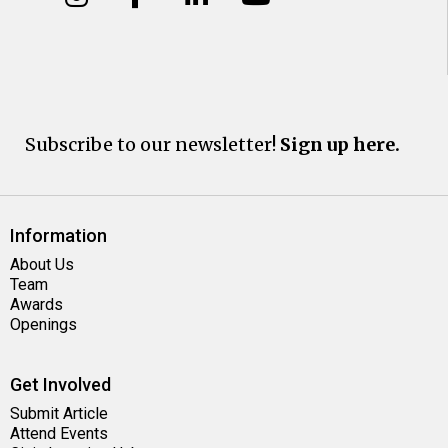
Subscribe to our newsletter!
Sign up here.
Information
About Us
Team
Awards
Openings
Get Involved
Submit Article
Attend Events