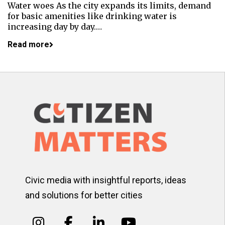
Water woes As the city expands its limits, demand
for basic amenities like drinking water is
increasing day by day.…
Read more
Civic media with insightful reports, ideas
and solutions for better cities