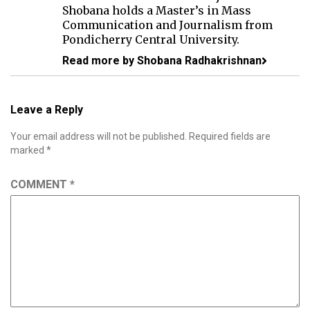
Shobana holds a Master’s in Mass
Communication and Journalism from
Pondicherry Central University.
Read more by Shobana Radhakrishnan
Leave a Reply
Your email address will not be published.
Required fields are
marked
*
COMMENT
*