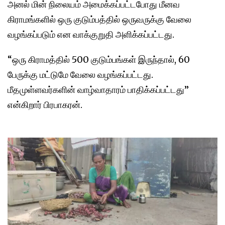
அனல் மின் நிலையம் அமைக்கப்பட்டபோது மீனவ
கிராமங்களில் ஒரு குடும்பத்தில் ஒருவருக்கு வேலை
வழங்கப்படும் என வாக்குறுதி அளிக்கப்பட்டது.
“ஒரு கிராமத்தில் 500 குடும்பங்கள் இருந்தால், 60
பேருக்கு மட்டுமே வேலை வழங்கப்பட்டது.
மீதமுள்ளவர்களின் வாழ்வாதாரம் பாதிக்கப்பட்டது”
என்கிறார் பிரபாகரன்.