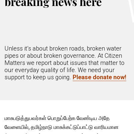
breaking news here
Unless it’s about broken roads, broken water
pipes or about broken governance. At Citizen
Matters we report about issues that matter to
our everyday quality of life. We need your
support to keep us going.
Please donate now!
மாசுபடுத்துபவர்கள் பொறுப்பேற்க வேண்டிய அதே
வேளையில், தமிழ்நாடு மாசுக்கட்டுப்பாட்டு வாரியமான