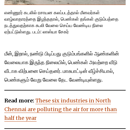
எண்ணூர் கடலில் ரசாயன கலப்படத்தால் மீனவர்கள்
வாழ்வாதாரத்தை இழந்ததால், பெண்கள் தங்கள் குடும்பத்தை
நடத்துவதற்காக கூலி வேலை செய்ய வேண்டிய நிலை
ஏற்பட்டுள்ளது. படம்: லாஸ்யா சேகர்
மீன், இறால், நண்டு பிடிப்பது குடும்பங்களில் ஆண்களின்
வேலையாக இருந்த நிலையில், பெண்கள் அவற்றை வீடு
வீடாக விற்பனை செய்தனர். மாசுபாட்டின் வீழ்ச்சியால்,
பெண்களும் வேறு வேலை தேட வேண்டியுள்ளது.
Read more:
These six industries in North
Chennai are polluting the air for more than
half the year